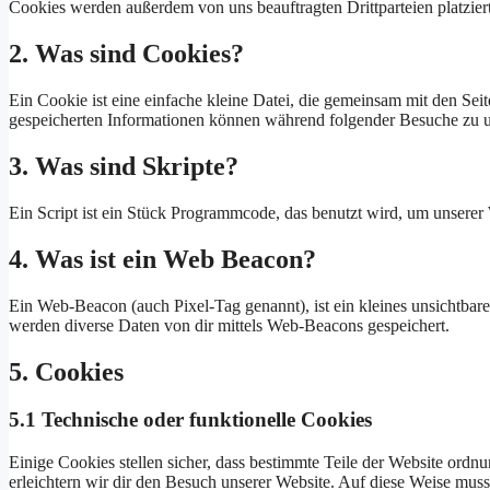
Cookies werden außerdem von uns beauftragten Drittparteien platzie
2. Was sind Cookies?
Ein Cookie ist eine einfache kleine Datei, die gemeinsam mit den S
gespeicherten Informationen können während folgender Besuche zu un
3. Was sind Skripte?
Ein Script ist ein Stück Programmcode, das benutzt wird, um unserer 
4. Was ist ein Web Beacon?
Ein Web-Beacon (auch Pixel-Tag genannt), ist ein kleines unsichtbar
werden diverse Daten von dir mittels Web-Beacons gespeichert.
5. Cookies
5.1 Technische oder funktionelle Cookies
Einige Cookies stellen sicher, dass bestimmte Teile der Website ord
erleichtern wir dir den Besuch unserer Website. Auf diese Weise muss