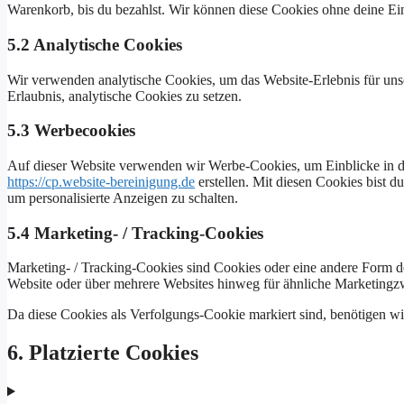
Warenkorb, bis du bezahlst. Wir können diese Cookies ohne deine Ein
5.2 Analytische Cookies
Wir verwenden analytische Cookies, um das Website-Erlebnis für unse
Erlaubnis, analytische Cookies zu setzen.
5.3 Werbecookies
Auf dieser Website verwenden wir Werbe-Cookies, um Einblicke in die
https://cp.website-bereinigung.de
erstellen. Mit diesen Cookies bist d
um personalisierte Anzeigen zu schalten.
5.4 Marketing- / Tracking-Cookies
Marketing- / Tracking-Cookies sind Cookies oder eine andere Form d
Website oder über mehrere Websites hinweg für ähnliche Marketingz
Da diese Cookies als Verfolgungs-Cookie markiert sind, benötigen wir
6. Platzierte Cookies