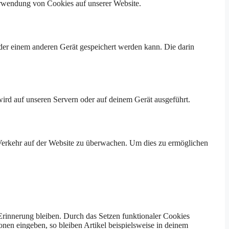
erwendung von Cookies auf unserer Website.
der einem anderen Gerät gespeichert werden kann. Die darin
wird auf unseren Servern oder auf deinem Gerät ausgeführt.
n Verkehr auf der Website zu überwachen. Um dies zu ermöglichen
 Erinnerung bleiben. Durch das Setzen funktionaler Cookies
onen eingeben, so bleiben Artikel beispielsweise in deinem