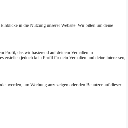
 Einblicke in die Nutzung unserer Website. Wir bitten um deine
 Profil, das wir basierend auf deinem Verhalten in
 erstellen jedoch kein Profil für dein Verhalten und deine Interessen,
endet werden, um Werbung anzuzeigen oder den Benutzer auf dieser