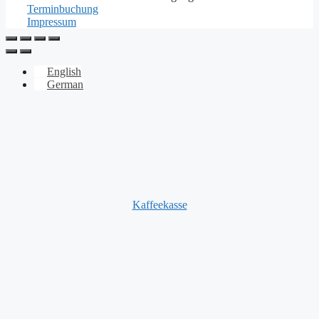
Terminbuchung
Impressum
English
German
Kaffeekasse