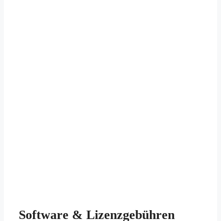
Software & Lizenzgebühren