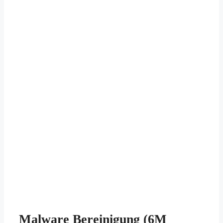
Malware Bereinigung (6M