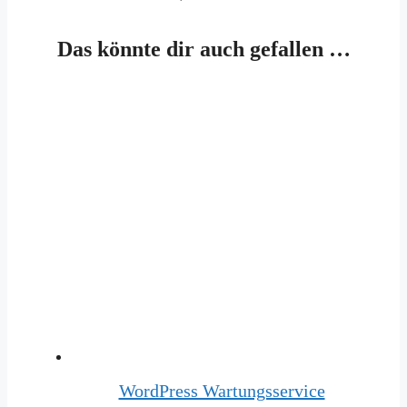
Das könnte dir auch gefallen …
WordPress Wartungsservice